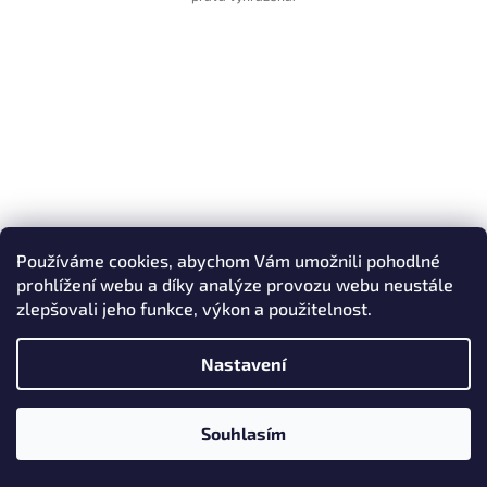
Používáme cookies, abychom Vám umožnili pohodlné
prohlížení webu a díky analýze provozu webu neustále
zlepšovali jeho funkce, výkon a použitelnost.
Nastavení
Souhlasím