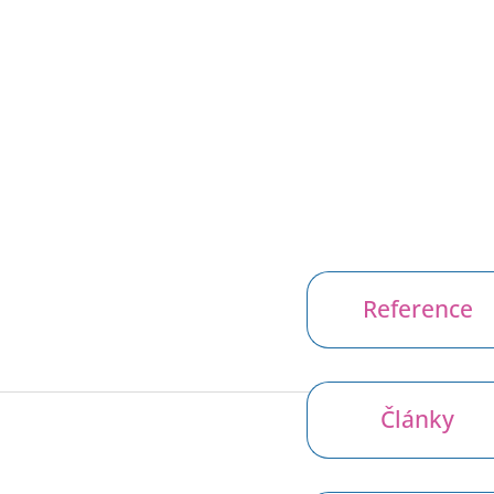
Reference
Články