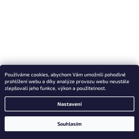
Používáme cookies, abychom Vám umožnili pohodlné
prohlížení webu a díky analýze provozu webu neustále
zlepšovali jeho funkce, výkon a použitelnost.
Nastavení
Souhlasím