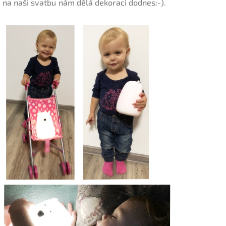
na naši svatbu nám dělá dekoraci dodnes:-).